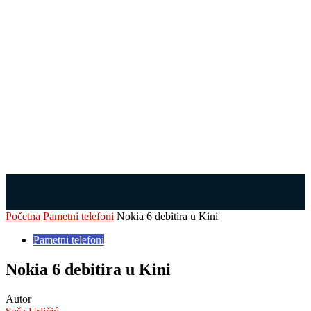
Početna
Pametni telefoni
Nokia 6 debitira u Kini
Pametni telefoni
Nokia 6 debitira u Kini
Autor