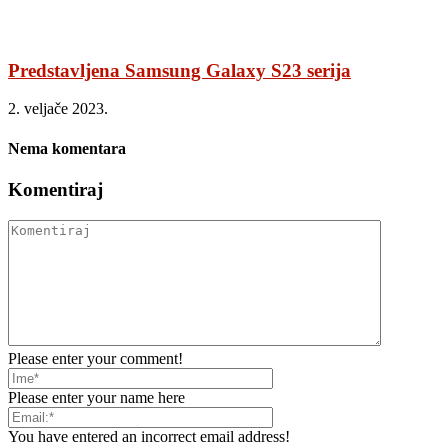
Predstavljena Samsung Galaxy S23 serija
2. veljače 2023.
Nema komentara
Komentiraj
Please enter your comment!
Please enter your name here
You have entered an incorrect email address!