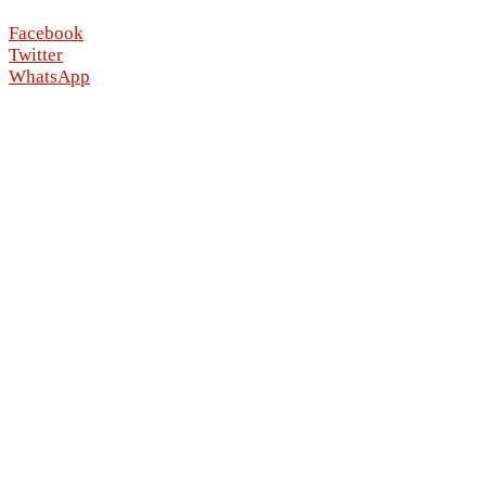
Facebook
Twitter
WhatsApp