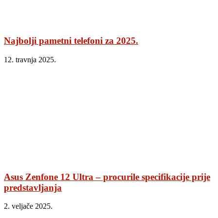
Najbolji pametni telefoni za 2025.
12. travnja 2025.
Asus Zenfone 12 Ultra – procurile specifikacije prije
predstavljanja
2. veljače 2025.