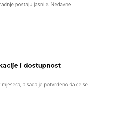
radnje postaju jasnije. Nedavne
kacije i dostupnost
mjeseca, a sada je potvrđeno da će se