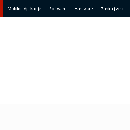
Mobilne Aplikacije
Software
Hardware
Zanimljivosti