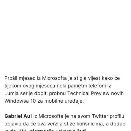
Prošli mjesec iz Microsofta je stigla vijest kako će
tijekom ovog mjeseca neki pametni telefoni iz
Lumia serije dobiti probnu Technical Preview novih
Windowsa 10 za mobilne uređaje.
Gabriel Aul
iz Microsofta je na svom Twitter profilu
objavio da će ova verzija stiže korisnicima, a dodao