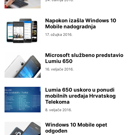
Napokon izašla Windows 10
Mobile nadogradnja
17. ožujka 2016.
Microsoft službeno predstavio
Lumiu 650
16. veljače 2016.
Lumia 650 uskoro u ponudi
mobilnih uređaja Hrvatskog
Telekoma
8. veljače 2016.
Windows 10 Mobile opet
odgođen