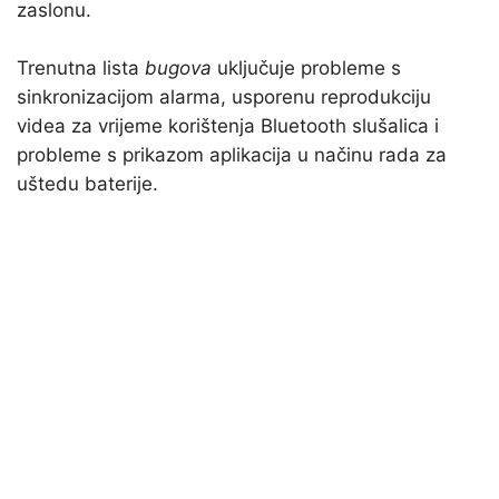
zaslonu.
Trenutna lista
bugova
uključuje probleme s
sinkronizacijom alarma, usporenu reprodukciju
videa za vrijeme korištenja Bluetooth slušalica i
probleme s prikazom aplikacija u načinu rada za
uštedu baterije.