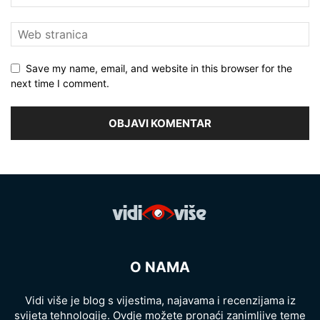
Save my name, email, and website in this browser for the
next time I comment.
O NAMA
Vidi više je blog s vijestima, najavama i recenzijama iz
svijeta tehnologije. Ovdje možete pronaći zanimljive teme