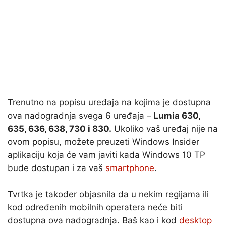
Trenutno na popisu uređaja na kojima je dostupna
ova nadogradnja svega 6 uređaja –
Lumia 630,
635, 636, 638, 730 i 830.
Ukoliko vaš uređaj nije na
ovom popisu, možete preuzeti Windows Insider
aplikaciju koja će vam javiti kada Windows 10 TP
bude dostupan i za vaš
smartphone
.
Tvrtka je također objasnila da u nekim regijama ili
kod određenih mobilnih operatera neće biti
dostupna ova nadogradnja. Baš kao i kod
desktop