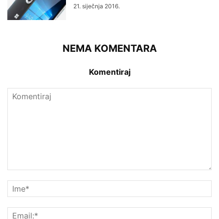
21. siječnja 2016.
NEMA KOMENTARA
Komentiraj