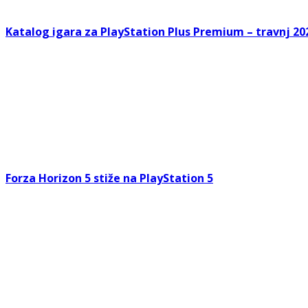
Katalog igara za PlayStation Plus Premium – travnj 20
Forza Horizon 5 stiže na PlayStation 5