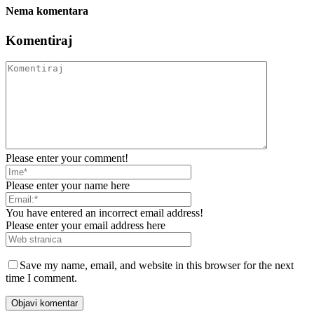
Nema komentara
Komentiraj
Please enter your comment!
Please enter your name here
You have entered an incorrect email address!
Please enter your email address here
Save my name, email, and website in this browser for the next
time I comment.