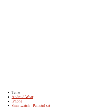
Teme
Android Wear
iPhone
Smartwatch - Pametni sat