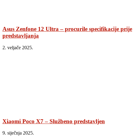
Asus Zenfone 12 Ultra – procurile specifikacije prije
predstavljanja
2. veljače 2025.
Xiaomi Poco X7 – Službeno predstavljen
9. siječnja 2025.