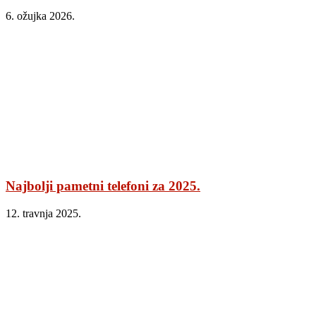
6. ožujka 2026.
Najbolji pametni telefoni za 2025.
12. travnja 2025.