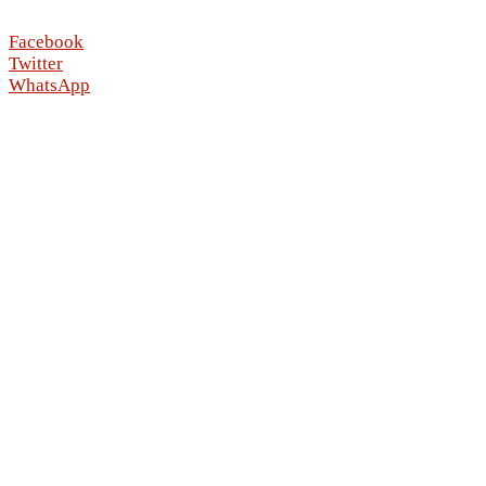
Facebook
Twitter
WhatsApp