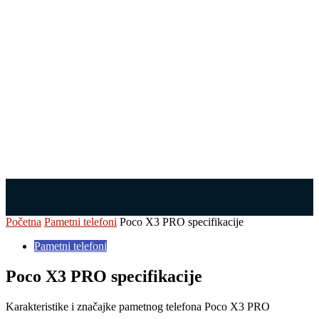
Početna
Pametni telefoni
Poco X3 PRO specifikacije
Pametni telefoni
Poco X3 PRO specifikacije
Karakteristike i značajke pametnog telefona Poco X3 PRO