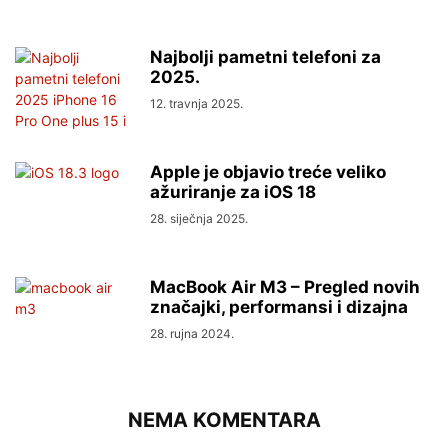
Najbolji pametni telefoni za
2025.
12. travnja 2025.
Apple je objavio treće veliko
ažuriranje za iOS 18
28. siječnja 2025.
MacBook Air M3 – Pregled novih
značajki, performansi i dizajna
28. rujna 2024.
NEMA KOMENTARA