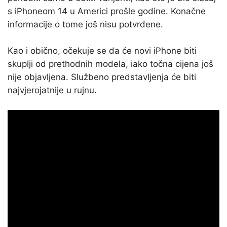
s iPhoneom 14 u Americi prošle godine. Konačne
informacije o tome još nisu potvrđene.
Kao i obično, očekuje se da će novi iPhone biti
skuplji od prethodnih modela, iako točna cijena još
nije objavljena. Službeno predstavljenja će biti
najvjerojatnije u rujnu.