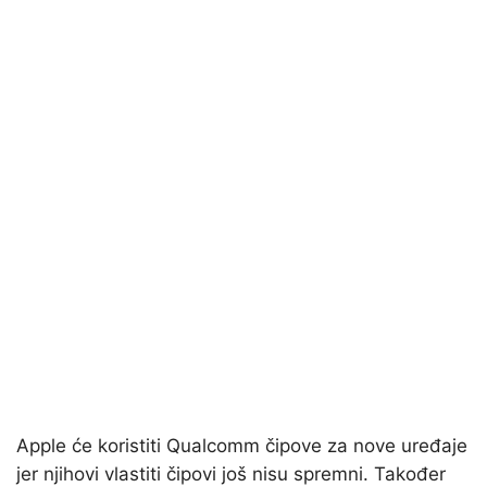
Apple će koristiti Qualcomm čipove za nove uređaje
jer njihovi vlastiti čipovi još nisu spremni. Također