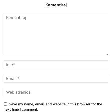
Komentiraj
Save my name, email, and website in this browser for the
next time I comment.