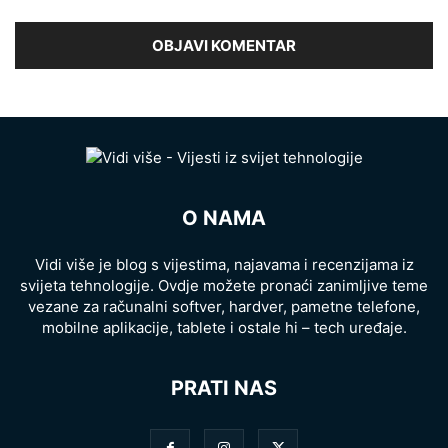
O NAMA
Vidi više je blog s vijestima, najavama i recenzijama iz
svijeta tehnologije. Ovdje možete pronaći zanimljive teme
vezane za računalni softver, hardver, pametne telefone,
mobilne aplikacije, tablete i ostale hi – tech uređaje.
PRATI NAS