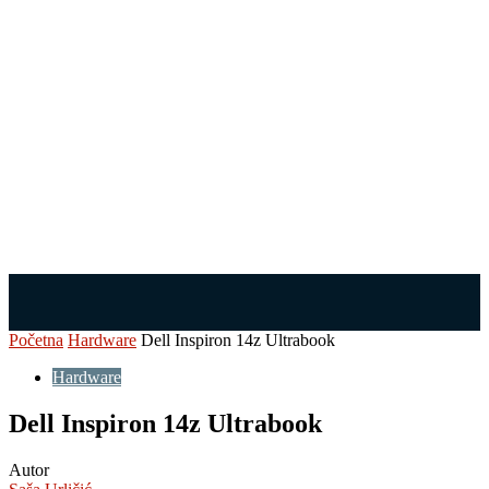
Početna
Hardware
Dell Inspiron 14z Ultrabook
Hardware
Dell Inspiron 14z Ultrabook
Autor