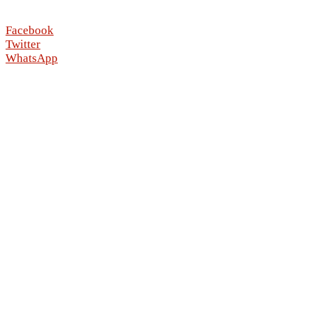
Facebook
Twitter
WhatsApp