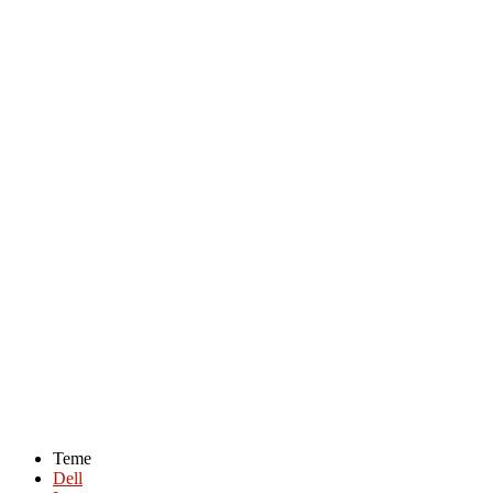
Teme
Dell