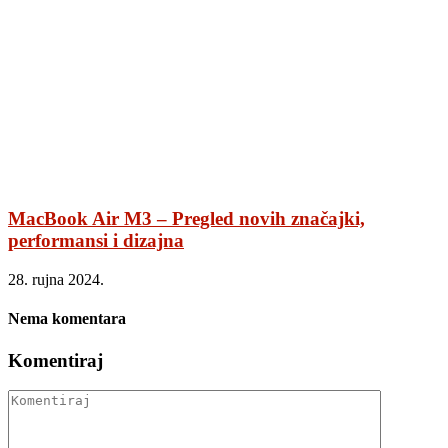
MacBook Air M3 – Pregled novih značajki,
performansi i dizajna
28. rujna 2024.
Nema komentara
Komentiraj