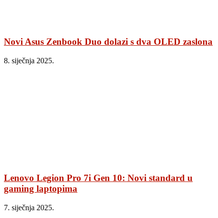
Novi Asus Zenbook Duo dolazi s dva OLED zaslona
8. siječnja 2025.
Lenovo Legion Pro 7i Gen 10: Novi standard u
gaming laptopima
7. siječnja 2025.