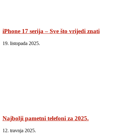
iPhone 17 serija – Sve što vrijedi znati
19. listopada 2025.
Najbolji pametni telefoni za 2025.
12. travnja 2025.