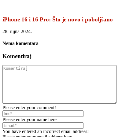
iPhone 16 i 16 Pro: Što je novo i poboljšano
28. rujna 2024.
Nema komentara
Komentiraj
Please enter your comment!
Please enter your name here
You have entered an incorrect email address!
Please enter your email address here