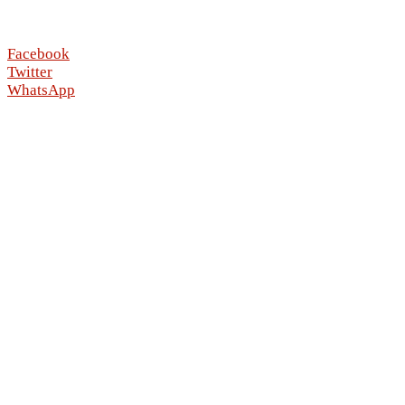
Facebook
Twitter
WhatsApp