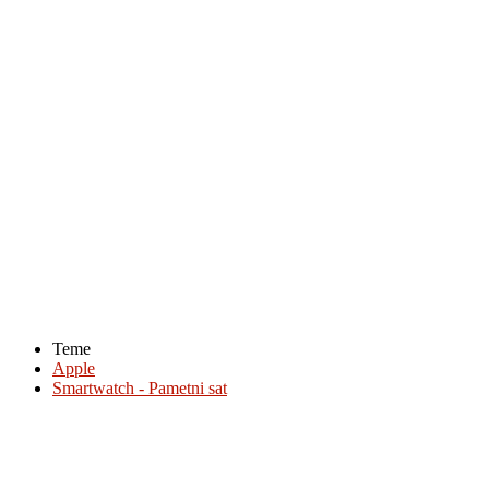
Teme
Apple
Smartwatch - Pametni sat