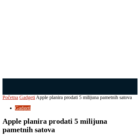
Početna
Gadgeti
Apple planira prodati 5 milijuna pametnih satova
Gadgeti
Apple planira prodati 5 milijuna
pametnih satova